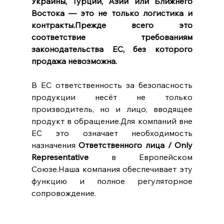
Украины, Турции, Азии или Ближнего 
Востока — это не только логистика и 
контракты.Прежде всего это 
соответствие требованиям 
законодательства ЕС, без которого 
продажа невозможна.
В ЕС ответственность за безопасность 
продукции несёт не только 
производитель, но и лицо, вводящее 
продукт в обращение.Для компаний вне 
ЕС это означает необходимость 
назначения 
Ответственного лица / Only 
Representative
 в Европейском 
Союзе.Наша компания обеспечивает эту 
функцию и полное регуляторное 
сопровождение.