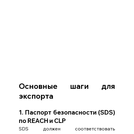
Основные шаги для 
экспорта
1. Паспорт безопасности (SDS) 
по REACH и CLP
SDS должен соответствовать 