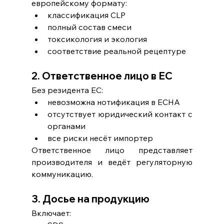
европейскому формату:
классификация CLP
полный состав смеси
токсикология и экология
соответствие реальной рецептуре
2. Ответственное лицо в ЕС
Без резидента ЕС:
невозможна нотификация в ECHA
отсутствует юридический контакт с 
органами
все риски несёт импортер
Ответственное лицо представляет 
производителя и ведёт регуляторную 
коммуникацию.
3. Досье на продукцию
Включает: