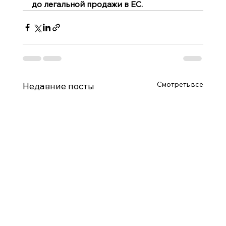
до легальной продажи в ЕС.
Смотреть все
Недавние посты