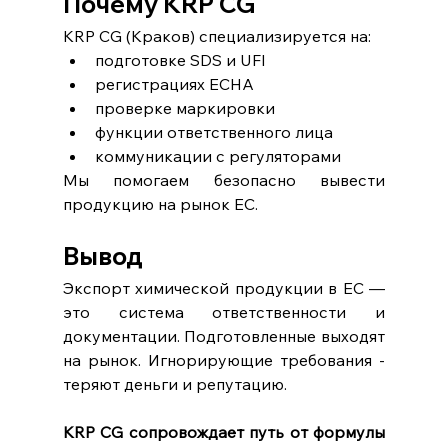
Почему KRP CG
KRP CG (Краков) специализируется на:
подготовке SDS и UFI
регистрациях ECHA
проверке маркировки
функции ответственного лица
коммуникации с регуляторами
Мы помогаем безопасно вывести 
продукцию на рынок ЕС.
Вывод
Экспорт химической продукции в ЕС — 
это система ответственности и 
документации. Подготовленные выходят 
на рынок. Игнорирующие требования -   
теряют деньги и репутацию.
KRP CG сопровождает путь от формулы 